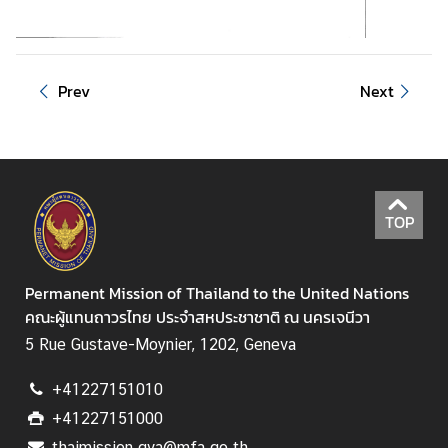
Prev
Next
TOP
Permanent Mission of Thailand to the United Nations
คณะผู้แทนถาวรไทย ประจำสหประชาชาติ ณ นครเจนีวา
5 Rue Gustave-Moynier, 1202, Geneva
+41227151010
+41227151000
thaimission.gva@mfa.go.th